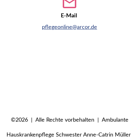
E-Mail
pflegeonline@arcor.de
©2026 | Alle Rechte vorbehalten | Ambulante
Hauskrankenpflege Schwester Anne-Catrin Müller