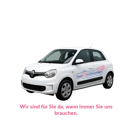
Wir sind für Sie da, wann immer Sie uns
brauchen.