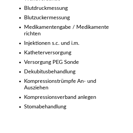
Blutdruckmessung
Blutzuckermessung
Medikamentengabe / Medikamente
richten
Injektionen s.c. und i.m.
Katheterversorgung
Versorgung PEG Sonde
Dekubitusbehandlung
Kompressionstrümpfe An- und
Ausziehen
Kompressionsverband anlegen
Stomabehandlung