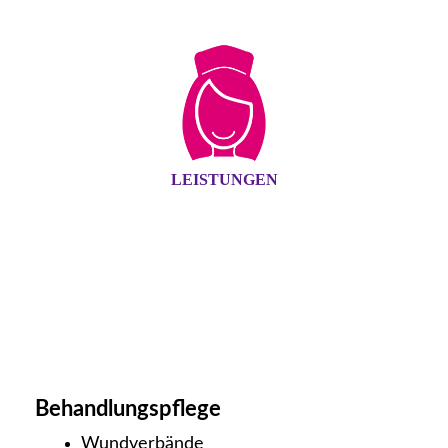
LEISTUNGEN
Behandlungspflege
Wundverbände