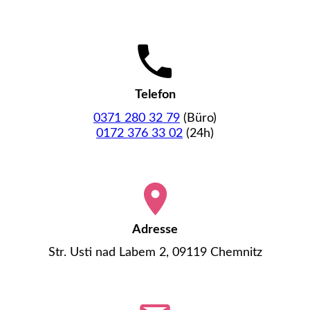
Telefon
0371 280 32 79
(Büro)
0172 376 33 02
(24h)
Adresse
Str. Usti nad Labem 2, 09119 Chemnitz