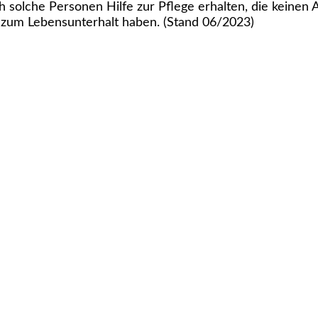
 solche Personen Hilfe zur Pflege erhalten, die keinen 
e zum Lebensunterhalt haben. (Stand 06/2023)