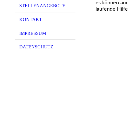
es können auch
STELLENANGEBOTE
laufende Hilf
KONTAKT
IMPRESSUM
DATENSCHUTZ