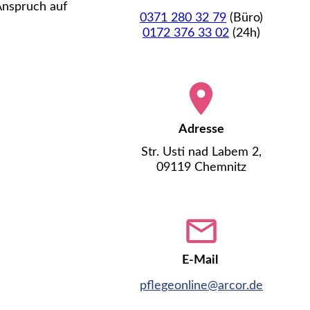
Anspruch auf
0371 280 32 79
(Büro)
0172 376 33 02
(24h)
Adresse
Str. Usti nad Labem 2,
09119 Chemnitz
E-Mail
pflegeonline@arcor.de